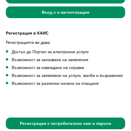
Вход с е-автентикация
Регистрация в КАИС
Регистрацията ви дава:
Достъп до Портал за електронни услуги
Възможност за запазване на заявления
Възможност за извеждане на справки
Възможност за заявяване на услуги, жалби и възражения
Възможност за различни начини на плащане
Регистрация с потребителско име и парола