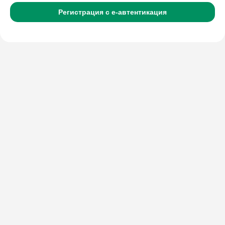
Регистрация с е-автентикация