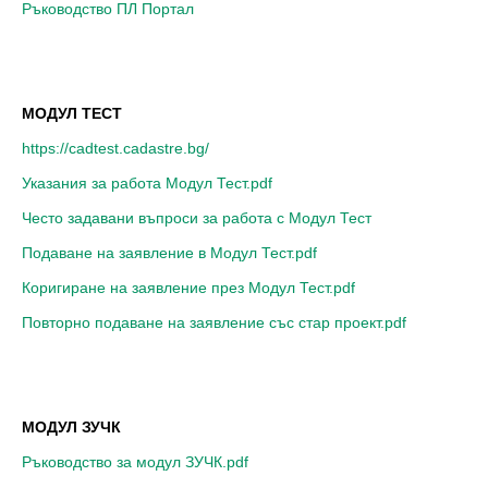
Ръководство ПЛ Портал
МОДУЛ ТЕСТ
https://cadtest.cadastre.bg/
Указания за работа Модул Тест.pdf
Често задавани въпроси за работа с Модул Тест
Подаване на заявление в Модул Тест.pdf
Коригиране на заявление през Модул Тест.pdf
Повторно подаване на заявление със стар проект.pdf
МОДУЛ ЗУЧК
Ръководство за модул ЗУЧК.pdf