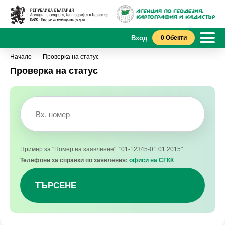
Вход
0 Обекти
Начало
Проверка на статус
Проверка на статус
Пример за "Номер на заявление": "01-12345-01.01.2015".
Телефони за справки по заявления:
офиси на СГКК
ТЪРСЕНЕ