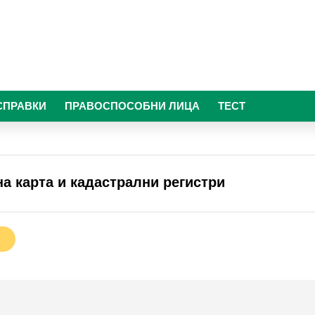
СПРАВКИ
ПРАВОСПОСОБНИ ЛИЦА
ТЕСТ
а карта и кадастрални регистри